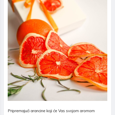
Pripremajući arancine koji će Vas svojom aromom