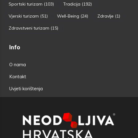
Sportski turizam
(103)
Tradicija
(192)
Vjerski turizam
(51)
Well-Being
(24)
Zdravlje
(1)
Zdravstveni turizam
(15)
Info
O nama
Kontakt
Uvjeti korištenja