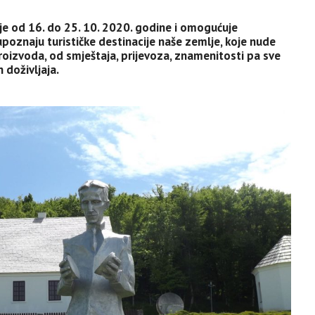
je od 16. do 25. 10. 2020. godine i omogućuje
poznaju turističke destinacije naše zemlje, koje nude
 proizvoda, od smještaja, prijevoza, znamenitosti pa sve
h doživljaja.