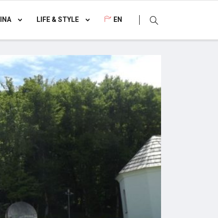
INA
LIFE & STYLE
EN