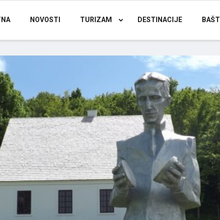
TNA
NOVOSTI
TURIZAM
DESTINACIJE
BAŠT