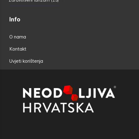
Info
O nama
Kontakt
Uvjeti korištenja